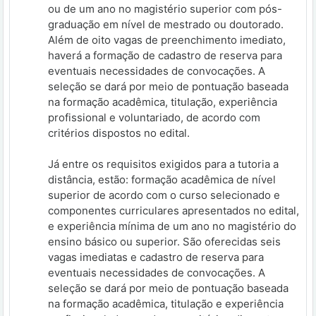
ou de um ano no magistério superior com pós-
graduação em nível de mestrado ou doutorado.
Além de oito vagas de preenchimento imediato,
haverá a formação de cadastro de reserva para
eventuais necessidades de convocações. A
seleção se dará por meio de pontuação baseada
na formação acadêmica, titulação, experiência
profissional e voluntariado, de acordo com
critérios dispostos no edital.
Já entre os requisitos exigidos para a tutoria a
distância, estão: formação acadêmica de nível
superior de acordo com o curso selecionado e
componentes curriculares apresentados no edital,
e experiência mínima de um ano no magistério do
ensino básico ou superior. São oferecidas seis
vagas imediatas e cadastro de reserva para
eventuais necessidades de convocações. A
seleção se dará por meio de pontuação baseada
na formação acadêmica, titulação e experiência