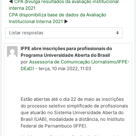
CPA divulga resultados da avaliação institucional
interna 2021
CPA disponibiliza base de dados da Avaliação
Institucional Interna 2021
Modo de visualização
IFPE abre inscrições para profissionais do
Programa Universidade Aberta do Brasil
por
Assessoria de Comunicação (Jornalismo/IFPE-
DEaD)
- terça, 10 mai 2022, 11:03
Estão abertas até o dia 22 de maio as inscrições
do processo seletivo simplificado de profissionais
que atuarão no Sistema Universidade Aberta do
Brasil (UAB), modalidade a distância, no Instituto
Federal de Pernambuco (IFPE).