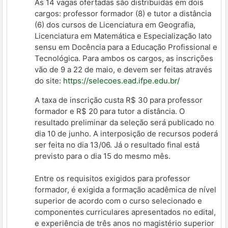
As 14 vagas ofertadas são distribuídas em dois
cargos: professor formador (8) e tutor a distância
(6) dos cursos de Licenciatura em Geografia,
Licenciatura em Matemática e Especialização lato
sensu em Docência para a Educação Profissional e
Tecnológica. Para ambos os cargos, as inscrições
vão de 9 a 22 de maio, e devem ser feitas através
do site:
https://selecoes.ead.ifpe.edu.br/
A taxa de inscrição custa R$ 30 para professor
formador e R$ 20 para tutor a distância. O
resultado preliminar da seleção será publicado no
dia 10 de junho. A interposição de recursos poderá
ser feita no dia 13/06. Já o resultado final está
previsto para o dia 15 do mesmo mês.
Entre os requisitos exigidos para professor
formador, é exigida a formação acadêmica de nível
superior de acordo com o curso selecionado e
componentes curriculares apresentados no edital,
e experiência de três anos no magistério superior