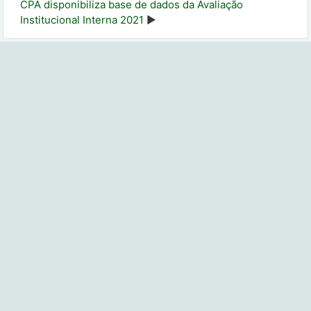
CPA disponibiliza base de dados da Avaliação
Institucional Interna 2021